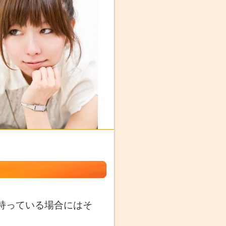
持っている場合にはそ