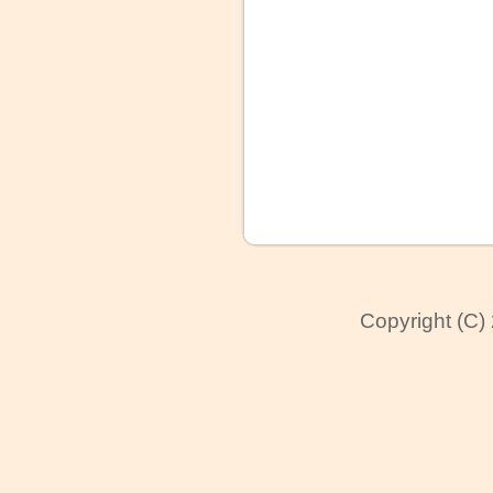
Copyright (C