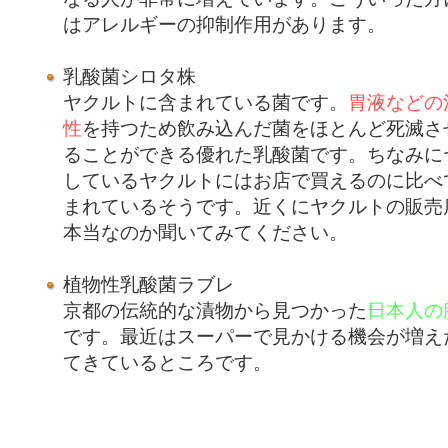
はアレルギーの抑制作用があります。
乳酸菌シロタ株
ヤクルトに含まれている菌です。
胃液などの
性
を持つため飲み込んだ菌をほとんど死滅さ
ることができる優れた乳酸菌です。ちなみに
しているヤクルトにはお店で買えるのに比べ
まれているそうです。近くにヤクルトの販売
本当なのか聞いてみてください。
植物性乳酸菌ラブレ
京都の伝統的な漬物から見つかった
日本人の
です。最近はスーパーで見かける機会が増え
てきているところです。