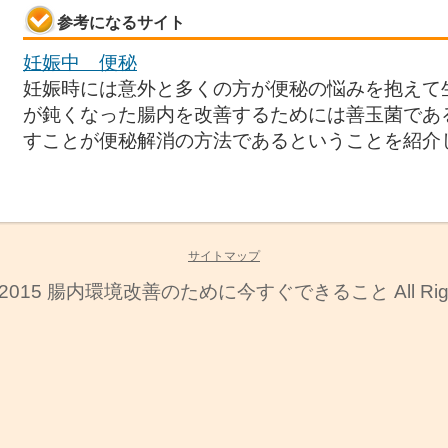
参考になるサイト
妊娠中 便秘
妊娠時には意外と多くの方が便秘の悩みを抱えて
が鈍くなった腸内を改善するためには善玉菌であ
すことが便秘解消の方法であるということを紹介
サイトマップ
) 2015
腸内環境改善のために今すぐできること
All Ri